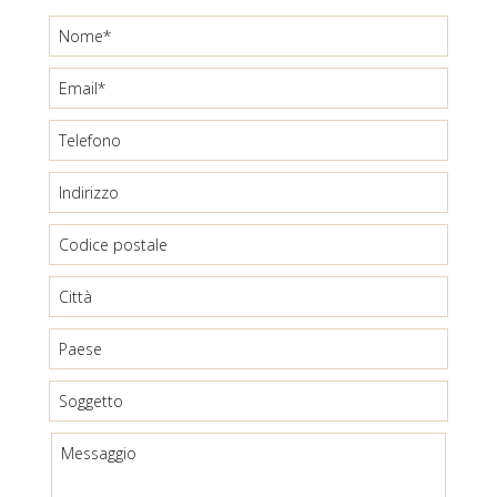
CONTATTI