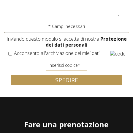
* Campi necessari
Inviando questo modulo si accetta di nostra
Protezione
dei dati personali
Acconsento all'archiviazione dei miei dati
SPEDIRE
Fare una prenotazione