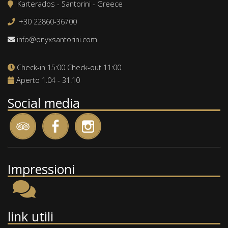
Karterados - Santorini - Greece
+30 22860-36700
info@onyxsantorini.com
Check-in 15:00 Check-out 11:00
Aperto 1.04 - 31.10
Social media
Impressioni
link utili