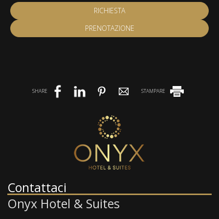
RICHIESTA
PRENOTAZIONE
SHARE
STAMPARE
Contattaci
Onyx Hotel & Suites